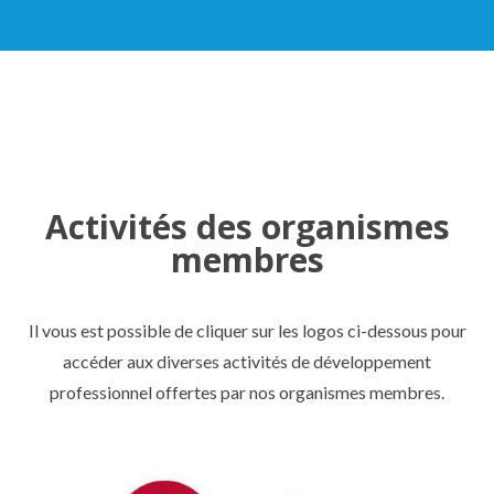
Activités des organismes
membres
Il vous est possible de cliquer sur les logos ci-dessous pour
accéder aux diverses activités de développement
professionnel offertes par nos organismes membres.
de