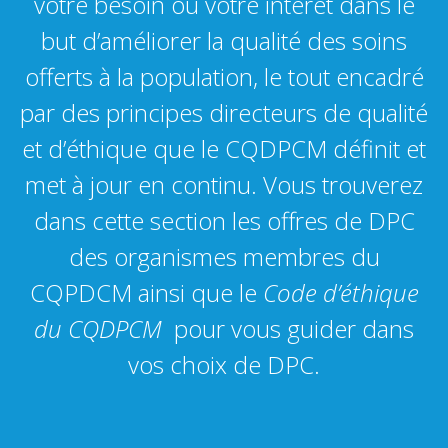
votre besoin ou votre intérêt dans le
but d’améliorer la qualité des soins
offerts à la population, le tout encadré
par des principes directeurs de qualité
et d’éthique que le CQDPCM définit et
met à jour en continu. Vous trouverez
dans cette section les offres de DPC
des organismes membres du
CQPDCM ainsi que le
Code d’éthique
québécois
du CQDPCM
pour vous guider dans
vos choix de DPC.