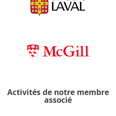
continu des
Activités de notre membre
associé