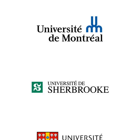
professionnel