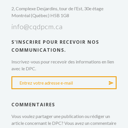
2, Complexe Desjardins, tour de l’Est, 30e étage
Montréal (Québec) H5B 1G8
info@cqdpcm.ca
S'INSCRIRE POUR RECEVOIR NOS
COMMUNICATIONS.
Inscrivez-vous pour recevoir des informations en lien
avec le DPC.
COMMENTAIRES
Vous voulez partager une publication ou rédiger un
article concernant le DPC? Vous avez un commentaire