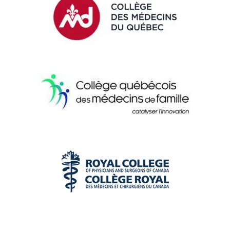
développement