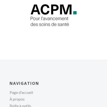
médecins
NAVIGATION
Page d'accueil
À propos
Boîte à outils