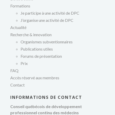
Formations
Je participe à une activité de DPC
J’organise une activité de DPC
Actualité
Recherche & innovation
Organismes subventionnaires
Publications utiles
Forums de présentation
Prix
FAQ
Accès réservé aux membres
Contact
INFORMATIONS DE CONTACT
Conseil québécois de développement
professionnel continu des médecins