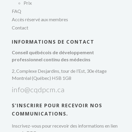
Prix
FAQ
Accès réservé aux membres
Contact
INFORMATIONS DE CONTACT
Conseil québécois de développement
professionnel continu des médecins
2, Complexe Desjardins, tour de l’Est, 30e étage
Montréal (Québec) H5B 1G8
info@cqdpcm.ca
S'INSCRIRE POUR RECEVOIR NOS
de
COMMUNICATIONS.
Inscrivez-vous pour recevoir des informations en lien