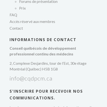
Forums de présentation
Prix
FAQ
Accès réservé aux membres
Contact
INFORMATIONS DE CONTACT
Conseil québécois de développement
professionnel continu des médecins
2, Complexe Desjardins, tour de l’Est, 30e étage
Montréal (Québec) H5B 1G8
info@cqdpcm.ca
S'INSCRIRE POUR RECEVOIR NOS
COMMUNICATIONS.
développement