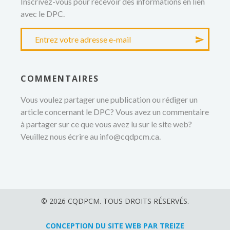
Inscrivez-vous pour recevoir des informations en lien
avec le DPC.
COMMENTAIRES
Vous voulez partager une publication ou rédiger un
article concernant le DPC? Vous avez un commentaire
à partager sur ce que vous avez lu sur le site web?
Veuillez nous écrire au
info@cqdpcm.ca
.
© 2026 CQDPCM. TOUS DROITS RÉSERVÉS.
CONCEPTION DU SITE WEB PAR TREIZE