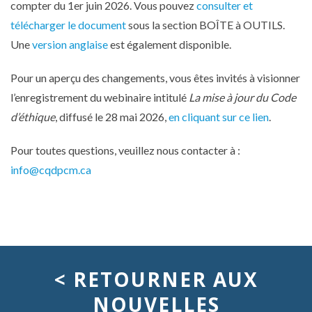
compter du 1er juin 2026. Vous pouvez
consulter et
télécharger le document
sous la section BOÎTE à OUTILS.
Une
version anglaise
est également disponible.
Pour un aperçu des changements, vous êtes invités à visionner
l’enregistrement du webinaire intitulé
La mise à jour du Code
d’éthique
, diffusé le 28 mai 2026,
en cliquant sur ce lien
.
Pour toutes questions, veuillez nous contacter à :
info@cqdpcm.ca
québécois
< RETOURNER AUX
NOUVELLES