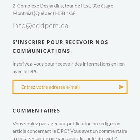
2, Complexe Desjardins, tour de l’Est, 30e étage
Montréal (Québec) H5B 1G8
info@cqdpcm.ca
S'INSCRIRE POUR RECEVOIR NOS
COMMUNICATIONS.
Inscrivez-vous pour recevoir des informations en lien
avec le DPC.
COMMENTAIRES
Vous voulez partager une publication ou rédiger un
article concernant le DPC? Vous avez un commentaire
à partager sur ce que vous avez lu sur le site web?