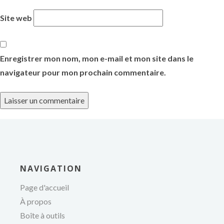
Site web
Enregistrer mon nom, mon e-mail et mon site dans le
navigateur pour mon prochain commentaire.
NAVIGATION
de
Page d'accueil
À propos
Boîte à outils