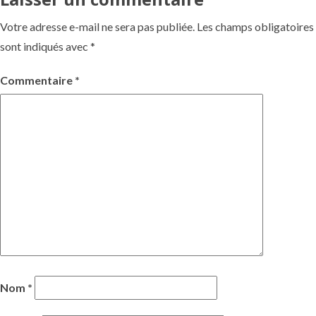
Votre adresse e-mail ne sera pas publiée.
Les champs obligatoires
sont indiqués avec
*
Commentaire
*
québécois
Nom
*