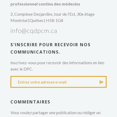
professionnel continu des médecins
2, Complexe Desjardins, tour de l’Est, 30e étage
Montréal (Québec) H5B 1G8
info@cqdpcm.ca
S'INSCRIRE POUR RECEVOIR NOS
COMMUNICATIONS.
Inscrivez-vous pour recevoir des informations en lien
avec le DPC.
COMMENTAIRES
Vous voulez partager une publication ou rédiger un