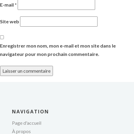
E-mail
*
Site web
Enregistrer mon nom, mon e-mail et mon site dans le
navigateur pour mon prochain commentaire.
de
NAVIGATION
Page d'accueil
À propos